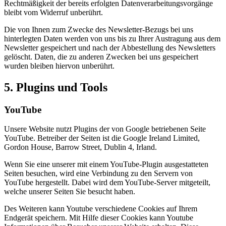
Rechtmäßigkeit der bereits erfolgten Datenverarbeitungsvorgänge
bleibt vom Widerruf unberührt.
Die von Ihnen zum Zwecke des Newsletter-Bezugs bei uns
hinterlegten Daten werden von uns bis zu Ihrer Austragung aus dem
Newsletter gespeichert und nach der Abbestellung des Newsletters
gelöscht. Daten, die zu anderen Zwecken bei uns gespeichert
wurden bleiben hiervon unberührt.
5. Plugins und Tools
YouTube
Unsere Website nutzt Plugins der von Google betriebenen Seite
YouTube. Betreiber der Seiten ist die Google Ireland Limited,
Gordon House, Barrow Street, Dublin 4, Irland.
Wenn Sie eine unserer mit einem YouTube-Plugin ausgestatteten
Seiten besuchen, wird eine Verbindung zu den Servern von
YouTube hergestellt. Dabei wird dem YouTube-Server mitgeteilt,
welche unserer Seiten Sie besucht haben.
Des Weiteren kann Youtube verschiedene Cookies auf Ihrem
Endgerät speichern. Mit Hilfe dieser Cookies kann Youtube