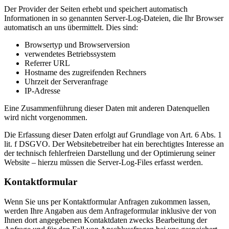
Der Provider der Seiten erhebt und speichert automatisch
Informationen in so genannten Server-Log-Dateien, die Ihr Browser
automatisch an uns übermittelt. Dies sind:
Browsertyp und Browserversion
verwendetes Betriebssystem
Referrer URL
Hostname des zugreifenden Rechners
Uhrzeit der Serveranfrage
IP-Adresse
Eine Zusammenführung dieser Daten mit anderen Datenquellen
wird nicht vorgenommen.
Die Erfassung dieser Daten erfolgt auf Grundlage von Art. 6 Abs. 1
lit. f DSGVO. Der Websitebetreiber hat ein berechtigtes Interesse an
der technisch fehlerfreien Darstellung und der Optimierung seiner
Website – hierzu müssen die Server-Log-Files erfasst werden.
Kontaktformular
Wenn Sie uns per Kontaktformular Anfragen zukommen lassen,
werden Ihre Angaben aus dem Anfrageformular inklusive der von
Ihnen dort angegebenen Kontaktdaten zwecks Bearbeitung der