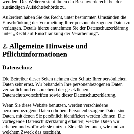
wenden. Des Weiteren steht Ihnen ein Beschwerderecht bei der
zuständigen Aufsichtsbehörde zu.
Außerdem haben Sie das Recht, unter bestimmten Umständen die
Einschränkung der Verarbeitung Ihrer personenbezogenen Daten zu
verlangen. Details hierzu entnehmen Sie der Datenschutzerklärung
unter „Recht auf Einschränkung der Verarbeitung“.
2. Allgemeine Hinweise und
Pflichtinformationen
Datenschutz
Die Betreiber dieser Seiten nehmen den Schutz Ihrer persönlichen
Daten sehr ernst. Wir behandeln Ihre personenbezogenen Daten
vertraulich und entsprechend der gesetzlichen
Datenschutzvorschriften sowie dieser Datenschutzerklärung.
Wenn Sie diese Website benutzen, werden verschiedene
personenbezogene Daten erhoben. Personenbezogene Daten sind
Daten, mit denen Sie persönlich identifiziert werden können. Die
vorliegende Datenschutzerklärung erläutert, welche Daten wir
erheben und wofür wir sie nutzen. Sie erläutert auch, wie und zu
welchem Zweck das geschieht.