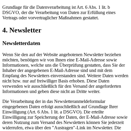
Grundlage für die Datenverarbeitung ist Art. 6 Abs. 1 lit. b
DSGVO, der die Verarbeitung von Daten zur Erfüllung eines
Vertrags oder vorvertraglicher Maßnahmen gestattet.
4. Newsletter
Newsletterdaten
Wenn Sie den auf der Website angebotenen Newsletter beziehen
möchten, benötigen wir von Ihnen eine E-Mail-Adresse sowie
Informationen, welche uns die Überprüfung gestatten, dass Sie der
Inhaber der angegebenen E-Mail-Adresse sind und mit dem
Empfang des Newsletters einverstanden sind. Weitere Daten werden
nicht bzw. nur auf freiwilliger Basis erhoben. Diese Daten
verwenden wir ausschließlich für den Versand der angeforderten
Informationen und geben diese nicht an Dritte weiter.
Die Verarbeitung der in das Newsletteranmeldeformular
eingegebenen Daten erfolgt ausschließlich auf Grundlage Ihrer
Einwilligung (Art. 6 Abs. 1 lit. a DSGVO). Die erteilte
Einwilligung zur Speicherung der Daten, der E-Mail-Adresse sowie
deren Nutzung zum Versand des Newsletters können Sie jederzeit
widerrufen, etwa über den "Austragen"-Link im Newsletter. Die