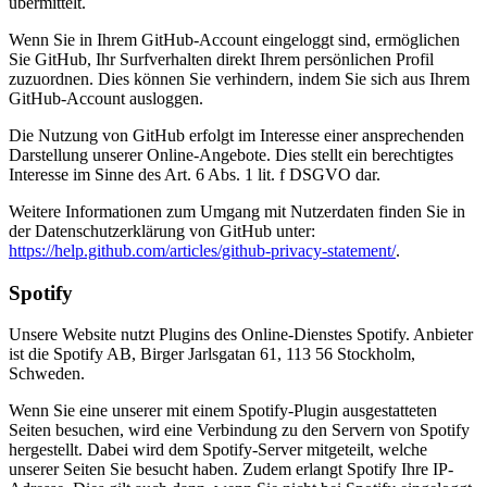
übermittelt.
Wenn Sie in Ihrem GitHub-Account eingeloggt sind, ermöglichen
Sie GitHub, Ihr Surfverhalten direkt Ihrem persönlichen Profil
zuzuordnen. Dies können Sie verhindern, indem Sie sich aus Ihrem
GitHub-Account ausloggen.
Die Nutzung von GitHub erfolgt im Interesse einer ansprechenden
Darstellung unserer Online-Angebote. Dies stellt ein berechtigtes
Interesse im Sinne des Art. 6 Abs. 1 lit. f DSGVO dar.
Weitere Informationen zum Umgang mit Nutzerdaten finden Sie in
der Datenschutzerklärung von GitHub unter:
https://help.github.com/articles/github-privacy-statement/
.
Spotify
Unsere Website nutzt Plugins des Online-Dienstes Spotify. Anbieter
ist die Spotify AB, Birger Jarlsgatan 61, 113 56 Stockholm,
Schweden.
Wenn Sie eine unserer mit einem Spotify-Plugin ausgestatteten
Seiten besuchen, wird eine Verbindung zu den Servern von Spotify
hergestellt. Dabei wird dem Spotify-Server mitgeteilt, welche
unserer Seiten Sie besucht haben. Zudem erlangt Spotify Ihre IP-