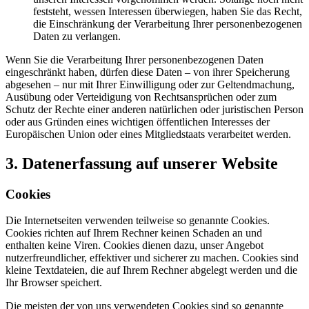
feststeht, wessen Interessen überwiegen, haben Sie das Recht,
die Einschränkung der Verarbeitung Ihrer personenbezogenen
Daten zu verlangen.
Wenn Sie die Verarbeitung Ihrer personenbezogenen Daten
eingeschränkt haben, dürfen diese Daten – von ihrer Speicherung
abgesehen – nur mit Ihrer Einwilligung oder zur Geltendmachung,
Ausübung oder Verteidigung von Rechtsansprüchen oder zum
Schutz der Rechte einer anderen natürlichen oder juristischen Person
oder aus Gründen eines wichtigen öffentlichen Interesses der
Europäischen Union oder eines Mitgliedstaats verarbeitet werden.
3. Datenerfassung auf unserer Website
Cookies
Die Internetseiten verwenden teilweise so genannte Cookies.
Cookies richten auf Ihrem Rechner keinen Schaden an und
enthalten keine Viren. Cookies dienen dazu, unser Angebot
nutzerfreundlicher, effektiver und sicherer zu machen. Cookies sind
kleine Textdateien, die auf Ihrem Rechner abgelegt werden und die
Ihr Browser speichert.
Die meisten der von uns verwendeten Cookies sind so genannte