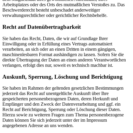
Arbeitsplatzes oder des Orts des mutmaßlichen Verstoßes zu. Das
Beschwerderecht besteht unbeschadet anderweitiger
verwaltungsrechtlicher oder gerichtlicher Rechtsbehelfe.
Recht auf Datenübertragbarkeit
Sie haben das Recht, Daten, die wir auf Grundlage Ihrer
Einwilligung oder in Erfüllung eines Vertrags automatisiert
verarbeiten, an sich oder an einen Dritten in einem gängigen,
maschinenlesbaren Format aushändigen zu lassen. Sofern Sie die
direkte Übertragung der Daten an einen anderen Verantwortlichen
verlangen, erfolgt dies nur, soweit es technisch machbar ist.
Auskunft, Sperrung, Löschung und Berichtigung
Sie haben im Rahmen der geltenden gesetzlichen Bestimmungen
jederzeit das Recht auf unentgeltliche Auskunft über Ihre
gespeicherten personenbezogenen Daten, deren Herkunft und
Empfänger und den Zweck der Datenverarbeitung und ggf. ein
Recht auf Berichtigung, Sperrung oder Löschung dieser Daten.
Hierzu sowie zu weiteren Fragen zum Thema personenbezogene
Daten können Sie sich jederzeit unter der im Impressum
angegebenen Adresse an uns wenden.