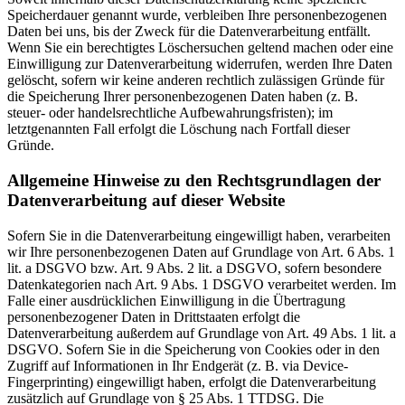
Speicherdauer genannt wurde, verbleiben Ihre personenbezogenen
Daten bei uns, bis der Zweck für die Datenverarbeitung entfällt.
Wenn Sie ein berechtigtes Löschersuchen geltend machen oder eine
Einwilligung zur Datenverarbeitung widerrufen, werden Ihre Daten
gelöscht, sofern wir keine anderen rechtlich zulässigen Gründe für
die Speicherung Ihrer personenbezogenen Daten haben (z. B.
steuer- oder handelsrechtliche Aufbewahrungsfristen); im
letztgenannten Fall erfolgt die Löschung nach Fortfall dieser
Gründe.
Allgemeine Hinweise zu den Rechtsgrundlagen der
Datenverarbeitung auf dieser Website
Sofern Sie in die Datenverarbeitung eingewilligt haben, verarbeiten
wir Ihre personenbezogenen Daten auf Grundlage von Art. 6 Abs. 1
lit. a DSGVO bzw. Art. 9 Abs. 2 lit. a DSGVO, sofern besondere
Datenkategorien nach Art. 9 Abs. 1 DSGVO verarbeitet werden. Im
Falle einer ausdrücklichen Einwilligung in die Übertragung
personenbezogener Daten in Drittstaaten erfolgt die
Datenverarbeitung außerdem auf Grundlage von Art. 49 Abs. 1 lit. a
DSGVO. Sofern Sie in die Speicherung von Cookies oder in den
Zugriff auf Informationen in Ihr Endgerät (z. B. via Device-
Fingerprinting) eingewilligt haben, erfolgt die Datenverarbeitung
zusätzlich auf Grundlage von § 25 Abs. 1 TTDSG. Die