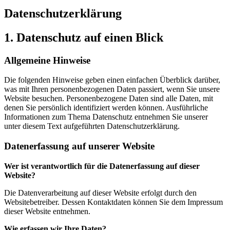
Datenschutzerklärung
1. Datenschutz auf einen Blick
Allgemeine Hinweise
Die folgenden Hinweise geben einen einfachen Überblick darüber,
was mit Ihren personenbezogenen Daten passiert, wenn Sie unsere
Website besuchen. Personenbezogene Daten sind alle Daten, mit
denen Sie persönlich identifiziert werden können. Ausführliche
Informationen zum Thema Datenschutz entnehmen Sie unserer
unter diesem Text aufgeführten Datenschutzerklärung.
Datenerfassung auf unserer Website
Wer ist verantwortlich für die Datenerfassung auf dieser
Website?
Die Datenverarbeitung auf dieser Website erfolgt durch den
Websitebetreiber. Dessen Kontaktdaten können Sie dem Impressum
dieser Website entnehmen.
Wie erfassen wir Ihre Daten?