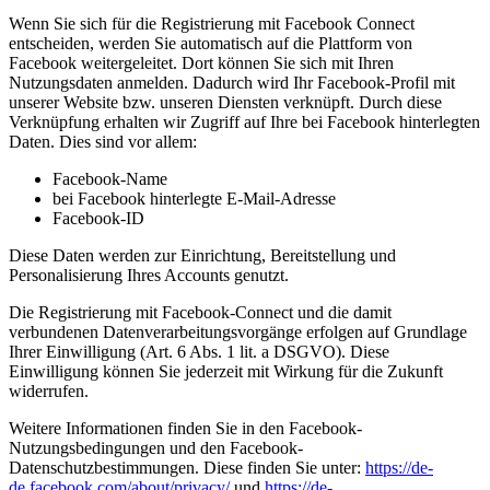
Wenn Sie sich für die Registrierung mit Facebook Connect
entscheiden, werden Sie automatisch auf die Plattform von
Facebook weitergeleitet. Dort können Sie sich mit Ihren
Nutzungsdaten anmelden. Dadurch wird Ihr Facebook-Profil mit
unserer Website bzw. unseren Diensten verknüpft. Durch diese
Verknüpfung erhalten wir Zugriff auf Ihre bei Facebook hinterlegten
Daten. Dies sind vor allem:
Facebook-Name
bei Facebook hinterlegte E-Mail-Adresse
Facebook-ID
Diese Daten werden zur Einrichtung, Bereitstellung und
Personalisierung Ihres Accounts genutzt.
Die Registrierung mit Facebook-Connect und die damit
verbundenen Datenverarbeitungsvorgänge erfolgen auf Grundlage
Ihrer Einwilligung (Art. 6 Abs. 1 lit. a DSGVO). Diese
Einwilligung können Sie jederzeit mit Wirkung für die Zukunft
widerrufen.
Weitere Informationen finden Sie in den Facebook-
Nutzungsbedingungen und den Facebook-
Datenschutzbestimmungen. Diese finden Sie unter:
https://de-
de.facebook.com/about/privacy/
und
https://de-