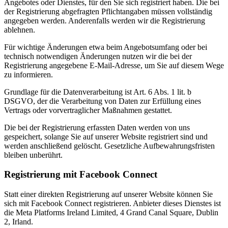
Angebotes oder Dienstes, für den Sie sich registriert haben. Die bei
der Registrierung abgefragten Pflichtangaben müssen vollständig
angegeben werden. Anderenfalls werden wir die Registrierung
ablehnen.
Für wichtige Änderungen etwa beim Angebotsumfang oder bei
technisch notwendigen Änderungen nutzen wir die bei der
Registrierung angegebene E-Mail-Adresse, um Sie auf diesem Wege
zu informieren.
Grundlage für die Datenverarbeitung ist Art. 6 Abs. 1 lit. b
DSGVO, der die Verarbeitung von Daten zur Erfüllung eines
Vertrags oder vorvertraglicher Maßnahmen gestattet.
Die bei der Registrierung erfassten Daten werden von uns
gespeichert, solange Sie auf unserer Website registriert sind und
werden anschließend gelöscht. Gesetzliche Aufbewahrungsfristen
bleiben unberührt.
Registrierung mit Facebook Connect
Statt einer direkten Registrierung auf unserer Website können Sie
sich mit Facebook Connect registrieren. Anbieter dieses Dienstes ist
die Meta Platforms Ireland Limited, 4 Grand Canal Square, Dublin
2, Irland.