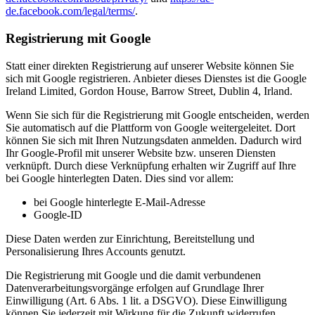
de.facebook.com/legal/terms/
.
Registrierung mit Google
Statt einer direkten Registrierung auf unserer Website können Sie
sich mit Google registrieren. Anbieter dieses Dienstes ist die Google
Ireland Limited, Gordon House, Barrow Street, Dublin 4, Irland.
Wenn Sie sich für die Registrierung mit Google entscheiden, werden
Sie automatisch auf die Plattform von Google weitergeleitet. Dort
können Sie sich mit Ihren Nutzungsdaten anmelden. Dadurch wird
Ihr Google-Profil mit unserer Website bzw. unseren Diensten
verknüpft. Durch diese Verknüpfung erhalten wir Zugriff auf Ihre
bei Google hinterlegten Daten. Dies sind vor allem:
bei Google hinterlegte E-Mail-Adresse
Google-ID
Diese Daten werden zur Einrichtung, Bereitstellung und
Personalisierung Ihres Accounts genutzt.
Die Registrierung mit Google und die damit verbundenen
Datenverarbeitungsvorgänge erfolgen auf Grundlage Ihrer
Einwilligung (Art. 6 Abs. 1 lit. a DSGVO). Diese Einwilligung
können Sie jederzeit mit Wirkung für die Zukunft widerrufen.