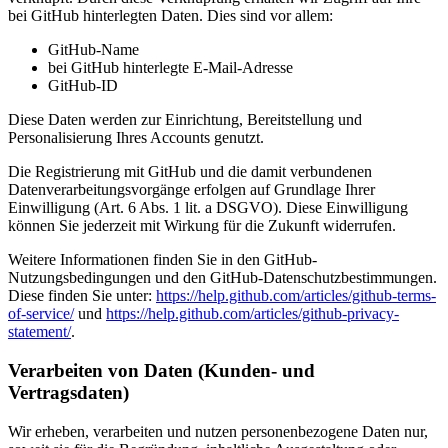
bei GitHub hinterlegten Daten. Dies sind vor allem:
GitHub-Name
bei GitHub hinterlegte E-Mail-Adresse
GitHub-ID
Diese Daten werden zur Einrichtung, Bereitstellung und
Personalisierung Ihres Accounts genutzt.
Die Registrierung mit GitHub und die damit verbundenen
Datenverarbeitungsvorgänge erfolgen auf Grundlage Ihrer
Einwilligung (Art. 6 Abs. 1 lit. a DSGVO). Diese Einwilligung
können Sie jederzeit mit Wirkung für die Zukunft widerrufen.
Weitere Informationen finden Sie in den GitHub-
Nutzungsbedingungen und den GitHub-Datenschutzbestimmungen.
Diese finden Sie unter:
https://help.github.com/articles/github-terms-
of-service/
und
https://help.github.com/articles/github-privacy-
statement/
.
Verarbeiten von Daten (Kunden- und
Vertragsdaten)
Wir erheben, verarbeiten und nutzen personenbezogene Daten nur,