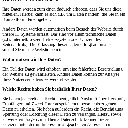
Ihre Daten werden zum einen dadurch erhoben, dass Sie uns diese
mitteilen. Hierbei kann es sich z.B. um Daten handeln, die Sie in ein
Kontaktformular eingeben.
Andere Daten werden automatisch beim Besuch der Website durch
unsere IT-Systeme erfasst. Das sind vor allem technische Daten
(z.B. Internetbrowser, Betriebssystem oder Uhrzeit des
Seitenaufrufs). Die Erfassung dieser Daten erfolgt automatisch,
sobald Sie unsere Website betreten.
Wofür nutzen wir Ihre Daten?
Ein Teil der Daten wird erhoben, um eine fehlerfreie Bereitstellung
der Website zu gewährleisten. Andere Daten können zur Analyse
Ihres Nutzerverhaltens verwendet werden.
Welche Rechte haben Sie bezüglich Ihrer Daten?
Sie haben jederzeit das Recht unentgeltlich Auskunft über Herkunft,
Empfänger und Zweck Ihrer gespeicherten personenbezogenen
Daten zu erhalten. Sie haben außerdem ein Recht, die Berichtigung,
Sperrung oder Löschung dieser Daten zu verlangen. Hierzu sowie
zu weiteren Fragen zum Thema Datenschutz können Sie sich
jederzeit unter der im Impressum angegebenen Adresse an uns