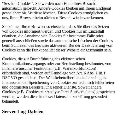
“Session-Cookies”. Sie werden nach Ende Ihres Besuchs
automatisch gelöscht. Andere Cookies bleiben auf Ihrem Endgerät
gespeichert bis Sie diese löschen. Diese Cookies ermöglichen es
uns, Ihren Browser beim nächsten Besuch wiederzuerkennen.
Sie können Ihren Browser so einstellen, dass Sie über das Setzen
von Cookies informiert werden und Cookies nur im Einzelfall
erlauben, die Annahme von Cookies für bestimmte Fälle oder
generell ausschließen sowie das automatische Löschen der Cookies
beim Schließen des Browser aktivieren. Bei der Deaktivierung von
Cookies kann die Funktionalität dieser Website eingeschränkt sein.
Cookies, die zur Durchführung des elektronischen
Kommunikationsvorgangs oder zur Bereitstellung bestimmter, von
Ihnen erwünschter Funktionen (z.B. Warenkorbfunktion)
erforderlich sind, werden auf Grundlage von Art. 6 Abs. 1 lit. f
DSGVO gespeichert. Der Websitebetreiber hat ein berechtigtes
Interesse an der Speicherung von Cookies zur technisch fehlerfreien
und optimierten Bereitstellung seiner Dienste. Soweit andere
Cookies (z.B. Cookies zur Analyse Ihres Surfverhaltens) gespeichert
werden, werden diese in dieser Datenschutzerklärung gesondert
behandelt.
Server-Log-Dateien