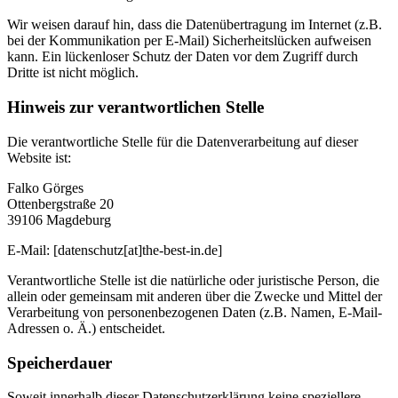
Wir weisen darauf hin, dass die Datenübertragung im Internet (z.B.
bei der Kommunikation per E-Mail) Sicherheitslücken aufweisen
kann. Ein lückenloser Schutz der Daten vor dem Zugriff durch
Dritte ist nicht möglich.
Hinweis zur verantwortlichen Stelle
Die verantwortliche Stelle für die Datenverarbeitung auf dieser
Website ist:
Falko Görges
Ottenbergstraße 20
39106 Magdeburg
E-Mail: [datenschutz[at]the-best-in.de]
Verantwortliche Stelle ist die natürliche oder juristische Person, die
allein oder gemeinsam mit anderen über die Zwecke und Mittel der
Verarbeitung von personenbezogenen Daten (z.B. Namen, E-Mail-
Adressen o. Ä.) entscheidet.
Speicherdauer
Soweit innerhalb dieser Datenschutzerklärung keine speziellere